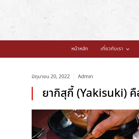
หน้าหลัก
เกี่ยวกับเรา
มิถุนายน 20, 2022
Admin
ยากิสุกี้ (Yakisuki) ค