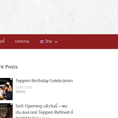
อรี่
บทความ
ไทย
nt Posts
Teppen Birthday Celebration
22/01/2026
ฉลองว
Soft Opening แล้ววันนี้ – พบ
ประสบการณ์ Teppen Refined ที่