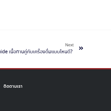
Next
e เนื้อทานคู่กับเครื่องดื่มแบบไหนดี?
ติดตามเรา