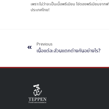
เพราะ
ไม่ว่าจะเป็นเนื้อพรีเมียม ไข่ดองพรีเมียมจา
ประเทศไทย!
Previous
เนื้อแต่ละส่วนแตกต่างกันอย่างไร?