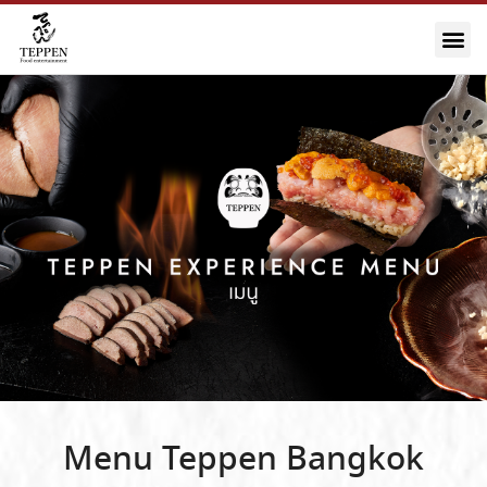
Menu Teppen Bangkok