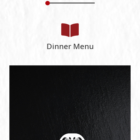
Dinner Menu