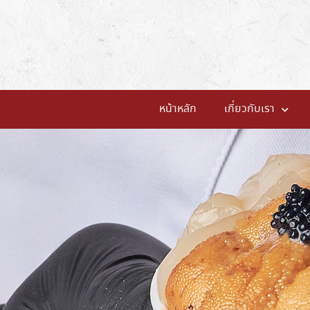
หน้าหลัก
เกี่ยวกับเรา