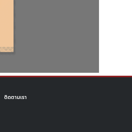
ติดตามเรา