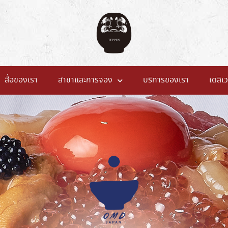
สื่อของเรา
สาขาและการจอง
บริการของเรา
เดลิเว