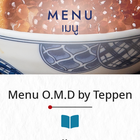
Menu O.M.D by Teppen