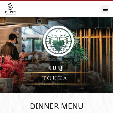
DINNER MENU