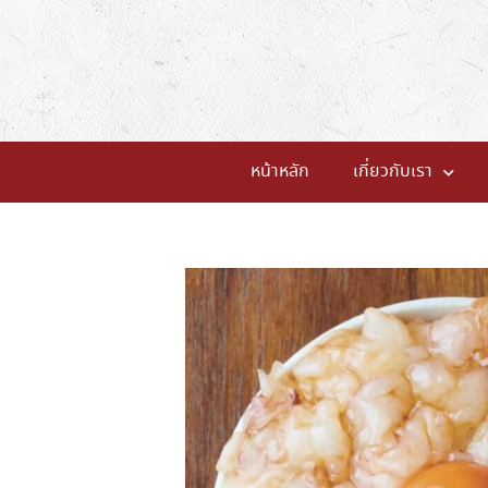
หน้าหลัก
เกี่ยวกับเรา