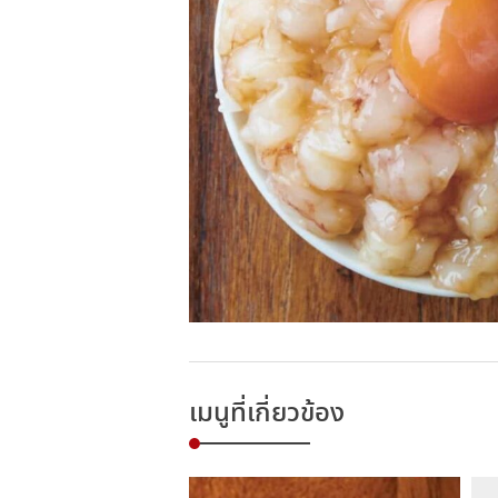
เมนูที่เกี่ยวข้อง