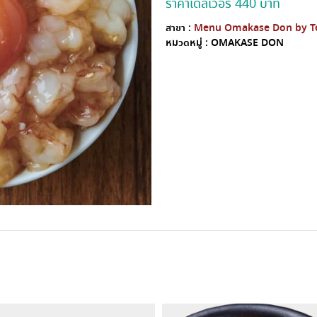
ราคาเดลิเวอรี่ 440 บาท
สาขา :
Menu Omakase Don by T
หมวดหมู่ :
OMAKASE DON