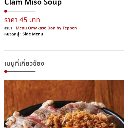
Clam Miso Soup
ราคา 45 บาท
สาขา :
Menu Omakase Don by Teppen
หมวดหมู่ :
Side Menu
เมนูที่เกี่ยวข้อง