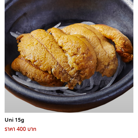
Uni 15g
ราคา 400 บาท