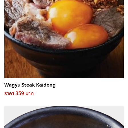
Wagyu Steak Kaidong
ราคา 359 บาท