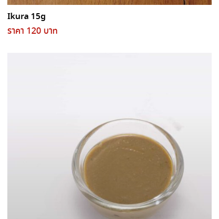
Ikura 15g
ราคา 120 บาท