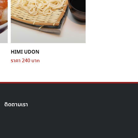
HIMI UDON
ราคา 240 บาท
ติดตามเรา