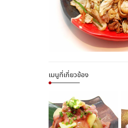
เมนูที่เกี่ยวข้อง