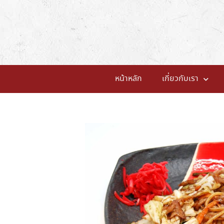
หน้าหลัก
เกี่ยวกับเรา