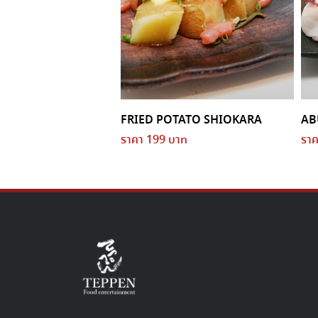
FRIED POTATO SHIOKARA
AB
ราคา 199 บาท
ราค