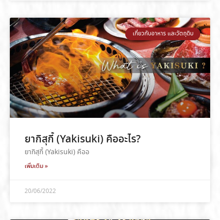
เกี่ยวกับอาหาร และวัตถุดิบ
ยากิสุกี้ (Yakisuki) คืออะไร?
ยากิสุกี้ (Yakisuki) คืออ
เพิ่มเติม »
20/06/2022