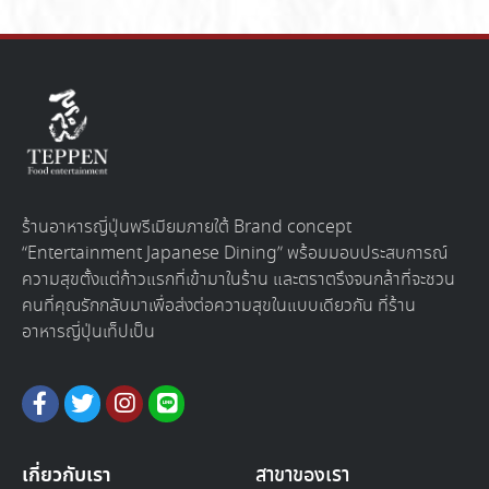
ร้านอาหารญี่ปุ่นพรีเมียมภายใต้ Brand concept
“Entertainment Japanese Dining” พร้อมมอบประสบการณ์
ความสุขตั้งแต่ก้าวแรกที่เข้ามาในร้าน และตราตรึงจนกล้าที่จะชวน
คนที่คุณรักกลับมาเพื่อส่งต่อความสุขในแบบเดียวกัน ที่ร้าน
อาหารญี่ปุ่นเท็ปเป็น
เกี่ยวกับเรา
สาขาของเรา