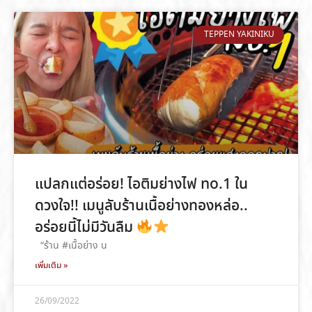
TEPPEN YAKINIKU
แปลกแต่อร่อย! ไอติมย่างไฟ no.1 ใน
ดวงใจ!! เมนูลับร้านเนื้อย่างทองหล่อ..
อร่อยนี้ไม่มีวันลืม
“ร้าน #เนื้อย่าง น
เพิ่มเติม »
26/09/2022