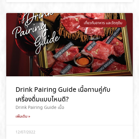
เกี่ยวกับอาหาร และวัตถุดิบ
Drink Pairing Guide เนื้อทานคู่กับ
เครื่องดื่มแบบไหนดี?
Drink Pairing Guide เนื้อ
เพิ่มเติม »
12/07/2022