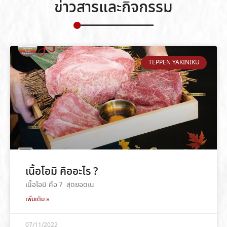
ข่าวสารและกิจกรรม
TEPPEN YAKINIKU
เนื้อโอมิ คืออะไร ?
เนื้อโอมิ คือ ? สุดยอดเน
เพิ่มเติม »
07/11/2022