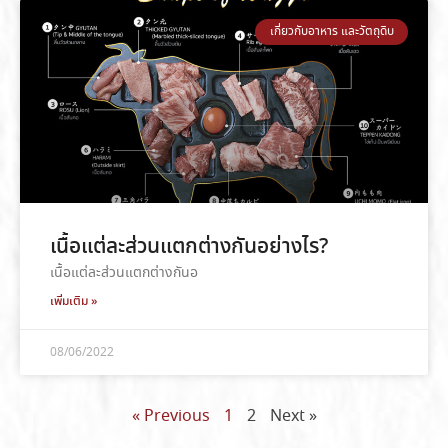
เกี่ยวกับอาหาร และวัตถุดิบ
เนื้อแต่ละส่วนแตกต่างกันอย่างไร?
เนื้อแต่ละส่วนแตกต่างกันอ
เพิ่มเติม »
08/06/2022
« Previous
1
2
Next »