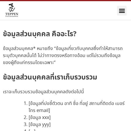
ข้อมูลส่วนบุคคล คืออะไร?
ข้อมูลส่วนบุคคล* หมายถึง “ข้อมูลเกี่ยวกับบุคคลซึ่งทำให้สามารถ
ระบุตัวบุคคลนั้นได้ ไม่ว่าทางตรงหรือทางอ้อม แต่ไม่รวมถึงข้อมูล
ของผู้ถึงแก่กรรมโดยเฉพาะ”
ข้อมูลส่วนบุคคลที่เราเก็บรวบรวม
เราจะเก็บรวบรวมข้อมูลส่วนบุคคลดังต่อไปนี้
[ข้อมูลที่บ่งชี้ตัวตน อาทิ ชื่อ ที่อยู่ สถานที่ติดต่อ เบอร์
โทร email]
[ข้อมูล xxx]
[ข้อมูล y
yy]