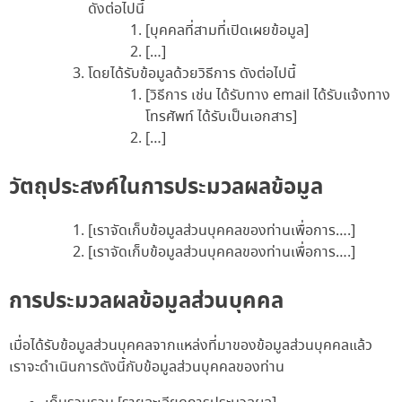
ดังต่อไปนี้
[บุคคลที่สามที่เปิดเผยข้อมูล]
[…]
โดยได้รับข้อมูลด้วยวิธีการ ดังต่อไปนี้
[วิธีการ เช่น ได้รับทาง email ได้รับแจ้งทาง
โทรศัพท์ ได้รับเป็นเอกสาร]
[…]
วัตถุประสงค์ในการประมวลผลข้อมูล
[เราจัดเก็บข้อมูลส่วนบุคคลของท่านเพื่อการ….]
[เราจัดเก็บข้อมูลส่วนบุคคลของท่านเพื่อการ….]
การประมวลผลข้อมูลส่วนบุคคล
เมื่อได้รับข้อมูลส่วนบุคคลจากแหล่งที่มาของข้อมูลส่วนบุคคลแล้ว
เราจะดำเนินการดังนี้กับข้อมูลส่วนบุคคลของท่าน