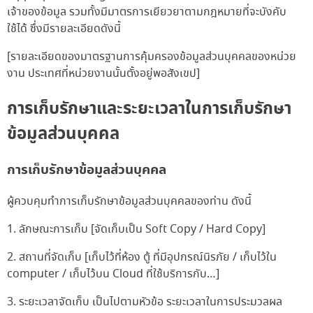
เจ้าของข้อมูล รวมทั้งมีมาตรการเยียวยาตามกฎหมายที่จะบังคับ
ใช้ได้ ซึ่งมีรายละเอียดดังนี้
[รายละเอียดของมาตรฐานการคุ้มครองข้อมูลส่วนบุคคลของหน่วย
งาน ประเทศที่หน่วยงานนั้นตั้งอยู่พอสังเขป]
การเก็บรักษาและระยะเวลาในการเก็บรักษา
ข้อมูลส่วนบุคคล
การเก็บรักษาข้อมูลส่วนบุคคล
ผู้ควบคุมทำการเก็บรักษาข้อมูลส่วนบุคคลของท่าน ดังนี้
1. ลักษณะการเก็บ
[จัดเก็บเป็น Soft Copy / Hard Copy]
2. สถานที่จัดเก็บ
[เก็บไว้ที่ห้อง ตู้ ที่มีอุปกรณ์นิรภัย / เก็บไว้ใน
computer / เก็บไว้บน Cloud ที่ใช้บริการกับ…]
3. ระยะเวลาจัดเก็บ เป็นไปตามหัวข้อ ระยะเวลาในการประมวลผล