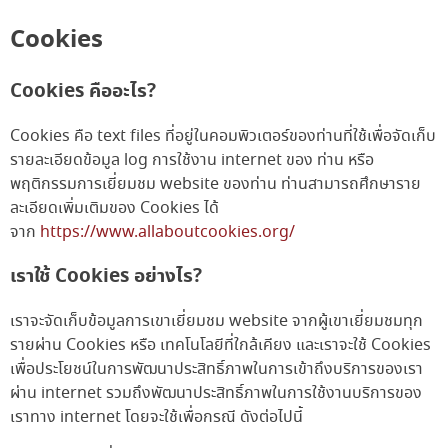
Cookies
Cookies คืออะไร?
Cookies คือ text files ที่อยู่ในคอมพิวเตอร์ของท่านที่ใช้เพื่อจัดเก็บ
รายละเอียดข้อมูล log การใช้งาน internet ของ ท่าน หรือ
พฤติกรรมการเยี่ยมชม website ของท่าน ท่านสามารถศึกษาราย
ละเอียดเพิ่มเติมของ Cookies ได้
จาก
https://www.allaboutcookies.org/
เราใช้ Cookies อย่างไร?
เราจะจัดเก็บข้อมูลการเขาเยี่ยมชม website จากผู้เขาเยี่ยมชมทุก
รายผ่าน Cookies หรือ เทคโนโลยีที่ใกล้เคียง และเราจะใช้ Cookies
เพื่อประโยชน์ในการพัฒนาประสิทธิ์ภาพในการเข้าถึงบริการของเรา
ผ่าน internet รวมถึงพัฒนาประสิทธิ์ภาพในการใช้งานบริการของ
เราทาง internet โดยจะใช้เพื่อกรณี ดังต่อไปนี้