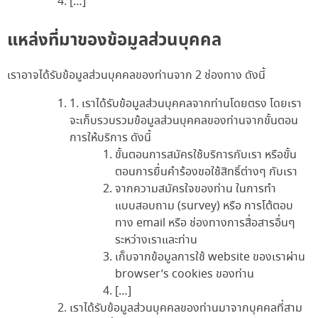
[…]
แหล่งที่มาของข้อมูลส่วนบุคคล
เราอาจได้รับข้อมูลส่วนบุคคลของท่านจาก 2 ช่องทาง ดังนี้
1. เราได้รับข้อมูลส่วนบุคคลจากท่านโดยตรง โดยเรา
จะเก็บรวบรวมข้อมูลส่วนบุคคลของท่านจากขั้นตอน
การให้บริการ ดังนี้
ขั้นตอนการสมัครใช้บริการกับเรา หรือขั้น
ตอนการยื่นคำร้องขอใช้สิทธิ์ต่างๆ กับเรา
จากความสมัครใจของท่าน ในการทำ
แบบสอบถาม (survey) หรือ การโต้ตอบ
ทาง email หรือ ช่องทางการสื่อสารอื่นๆ
ระหว่างเราและท่าน
เก็บจากข้อมูลการใช้ website ของเราผ่าน
browser’s cookies ของท่าน
[…]
เราได้รับข้อมูลส่วนบุคคลของท่านมาจากบุคคลที่สาม