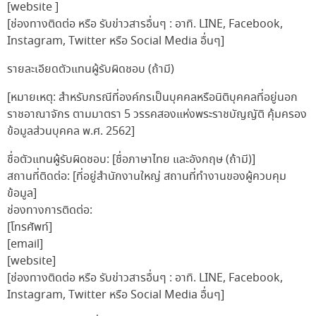
[website ]
[ช่องทางติดต่อ หรือ รับข่าวสารอื่นๆ : อาทิ. LINE, Facebook,
Instagram, Twitter หรือ Social Media อื่นๆ]
รายละเอียดตัวแทนผู้รับผิดชอบ (ถ้ามี)
[หมายเหตุ: สำหรับกรณีที่องค์กรเป็นบุคคลหรือนิติบุคคลที่อยู่นอก
ราชอาณาจักร ตามมาตรา 5 วรรคสองแห่งพระราชบัญญัติ คุ้มครอง
ข้อมูลส่วนบุคคล พ.ศ. 2562]
ชื่อตัวแทนผู้รับผิดชอบ:
[ชื่อภาษาไทย และอังกฤษ (ถ้ามี)]
สถานที่ติดต่อ:
[ที่อยู่สำนักงานใหญ่ สถานที่ทำงานของผู้ควบคุม
ข้อมูล]
ช่องทางการติดต่อ:
[โทรศัพท์]
[email]
[website]
[ช่องทางติดต่อ หรือ รับข่าวสารอื่นๆ : อาทิ. LINE, Facebook,
Instagram, Twitter หรือ Social Media อื่นๆ]