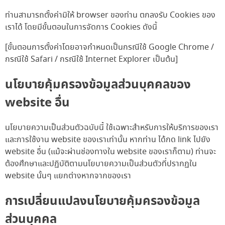
ท่านสามารถตั้งค่ามิให้ browser ของท่าน ตกลงรับ Cookies ของ
เราได้ โดยมีขั้นตอนในการจัดการ Cookies ดังนี้
[ขั้นตอนการตั้งค่าโดยอาจกำหนดเป็นกรณีใช้ Google Chrome /
กรณีใช้ Safari / กรณีใช้ Internet Explorer เป็นต้น]
นโยบายคุ้มครองข้อมูลส่วนบุคคลของ
website อื่น
นโยบายความเป็นส่วนตัวฉบับนี้ ใช้เฉพาะสำหรับการให้บริการของเรา
และการใช้งาน website ของเราเท่านั้น หากท่าน ได้กด link ไปยัง
website อื่น (แม้จะผ่านช่องทางใน website ของเราก็ตาม) ท่านจะ
ต้องศึกษาและปฏิบัติตามนโยบายความเป็นส่วนตัวที่ปรากฏใน
website นั้นๆ แยกต่างหากจากของเรา
การเปลี่ยนแปลงนโยบายคุ้มครองข้อมูล
ส่วนบุคคล