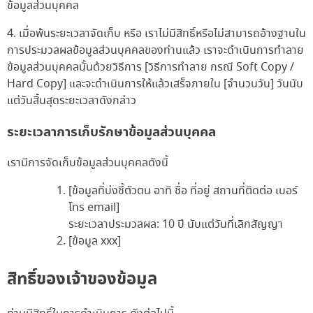
ข้อมูลส่วนบุคคล
4. เมื่อพ้นระยะเวลาจัดเก็บ หรือ เราไม่มีสิทธิ์หรือไม่สามารถอ้างฐานใน
การประมวลผลข้อมูลส่วนบุคคลของท่านแล้ว เราจะดำเนินการทำลาย
ข้อมูลส่วนบุคคลนั้นด้วยวิธีการ
[วิธีการทำลาย กรณี Soft Copy /
Hard Copy]
และจะดำเนินการให้แล้วเสร็จภายใน
[จำนวนวัน]
วันนับ
แต่วันสิ้นสุดระยะเวลาดังกล่าว
ระยะเวลาการเก็บรักษาข้อมูลส่วนบุคคล
เรามีการจัดเก็บข้อมูลส่วนบุคคลดังนี้
[ข้อมูลที่บ่งชี้ตัวตน อาทิ ชื่อ ที่อยู่ สถานที่ติดต่อ เบอร์
โทร email]
ระยะเวลาประมวลผล: 10 ปี นับแต่วันที่เลิกสัญญา
[ข้อมูล xxx]
สิทธิ์ของเจ้าของข้อมูล