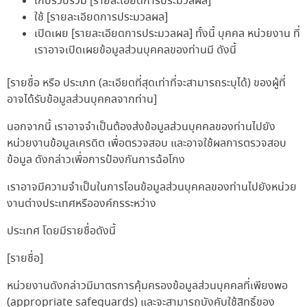
เก็บรวบรวม [รายละเอียดการประมวลผล]
ใช้ [รายละเอียดการประมวลผล]
เปิดเผย [รายละเอียดการประมวลผล] ทั้งนี้ บุคคล หน่วยงาน ที่
เราอาจเปิดเผยข้อมูลส่วนบุคคลของท่านมี ดังนี้
[รายชื่อ หรือ ประเภท (ละเอียดที่สุดเท่าที่จะสามารถระบุได้) ของผู้ที่
อาจได้รับข้อมูลส่วนบุคคลจากท่าน]
นอกจากนี้ เราอาจจำเป็นต้องส่งข้อมูลส่วนบุคคลของท่านไปยัง
หน่วยงานข้อมูลเครดิต เพื่อตรวจสอบ และอาจใช้ผลการตรวจสอบ
ข้อมูล ดังกล่าวเพื่อการป้องกันการฉ้อโกง
เราอาจมีความจำเป็นในการโอนข้อมูลส่วนบุคคลของท่านไปยังหน่วย
งานต่างประเทศหรือองค์กรระหว่าง
ประเทศ โดยมีรายชื่อดังนี้
[รายชื่อ]
หน่วยงานดังกล่าวมีมาตรการคุ้มครองข้อมูลส่วนบุคคลที่เพียงพอ
(appropriate safeguards) และจะสามารถบังคับใช้สิทธิ์ของ