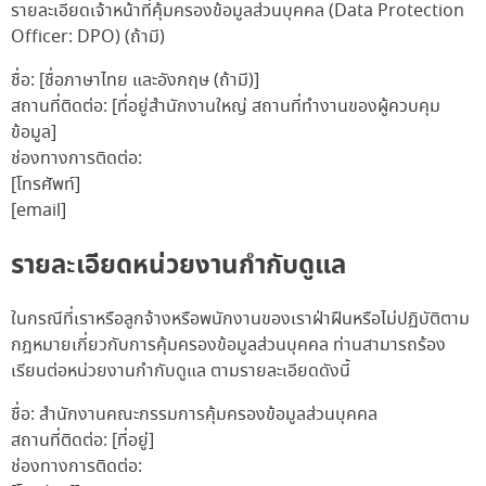
รายละเอียดเจ้าหน้าที่คุ้มครองข้อมูลส่วนบุคคล (Data Protection
Officer: DPO) (ถ้ามี)
ชื่อ:
[ชื่อภาษาไทย และอังกฤษ (ถ้ามี)]
สถานที่ติดต่อ:
[ที่อยู่สำนักงานใหญ่ สถานที่ทำงานของผู้ควบคุม
ข้อมูล]
ช่องทางการติดต่อ:
[โทรศัพท์]
[email]
รายละเอียดหน่วยงานกำกับดูแล
ในกรณีที่เราหรือลูกจ้างหรือพนักงานของเราฝ่าฝืนหรือไม่ปฏิบัติตาม
กฎหมายเกี่ยวกับการคุ้มครองข้อมูลส่วนบุคคล ท่านสามารถร้อง
เรียนต่อหน่วยงานกำกับดูแล ตามรายละเอียดดังนี้
ชื่อ: สำนักงานคณะกรรมการคุ้มครองข้อมูลส่วนบุคคล
สถานที่ติดต่อ:
[ที่อยู่]
ช่องทางการติดต่อ: