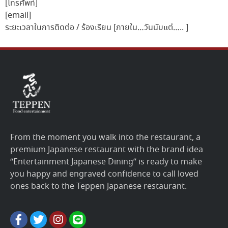
[โทรศัพท์]
[email]
ระยะเวลาในการติดต่อ / ร้องเรียน
[ภายใน…วันนับแต่….. ]
From the moment you walk into the restaurant, a
premium Japanese restaurant with the brand idea
“Entertainment Japanese Dining” is ready to make
you happy and engraved confidence to call loved
ones back to the Teppen Japanese restaurant.