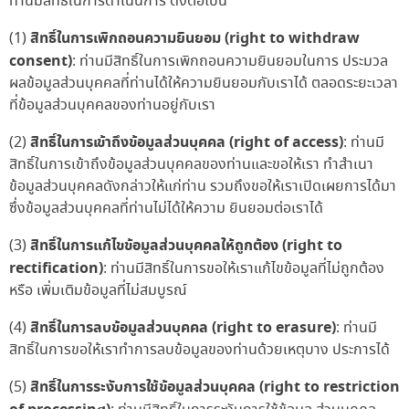
ท่านมีสิทธิ์ในการดำเนินการ ดังต่อไปนี้
สิทธิ์ในการเพิกถอนความยินยอม (right to withdraw
(1)
consent)
: ท่านมีสิทธิ์ในการเพิกถอนความยินยอมในการ ประมวล
ผลข้อมูลส่วนบุคคลที่ท่านได้ให้ความยินยอมกับเราได้ ตลอดระยะเวลา
ที่ข้อมูลส่วนบุคคลของท่านอยู่กับเรา
สิทธิ์ในการเข้าถึงข้อมูลส่วนบุคคล (right of access)
(2)
: ท่านมี
สิทธิ์ในการเข้าถึงข้อมูลส่วนบุคคลของท่านและขอให้เรา ทำสำเนา
ข้อมูลส่วนบุคคลดังกล่าวให้แก่ท่าน รวมถึงขอให้เราเปิดเผยการได้มา
ซึ่งข้อมูลส่วนบุคคลที่ท่านไม่ได้ให้ความ ยินยอมต่อเราได้
สิทธิ์ในการแก้ไขข้อมูลส่วนบุคคลให้ถูกต้อง (right to
(3)
rectification)
: ท่านมีสิทธิ์ในการขอให้เราแก้ไขข้อมูลที่ไม่ถูกต้อง
หรือ เพิ่มเติมข้อมูลที่ไม่สมบูรณ์
สิทธิ์ในการลบข้อมูลส่วนบุคคล (right to erasure)
(4)
: ท่านมี
สิทธิ์ในการขอให้เราทำการลบข้อมูลของท่านด้วยเหตุบาง ประการได้
สิทธิ์ในการระงับการใช้ข้อมูลส่วนบุคคล (right to restriction
(5)