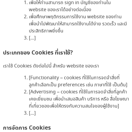
เพื่อให้ท่านสามารถ sign in บัญชีของท่านใน
website ของเราได้อย่างต่อเนื่อง
เพื่อศึกษาพฤติกรรมการใช้งาน website ของท่าน
เพื่อนำไปพัฒนาให้สามารถใช้งานได้ง่าย รวดเร็ว และมี
ประสิทธิภาพยิ่งขึ้น
[…]
ประเภทของ Cookies ที่เราใช้?
เราใช้ Cookies ดังต่อไปนี้ สำหรับ website ของเรา
[Functionality – cookies ที่ใช้ในการจดจำสิ่งที่
ลูกค้าเลือกเป็น preferences เช่น ภาษาที่ใช้ เป็นต้น]
[Advertising – cookies ที่ใช้ในการจดจำสิ่งที่ลูกค้า
เคยเยี่ยมชม เพื่อนำเสนอสินค้า บริการ หรือ สื่อโฆษณา
ที่เกี่ยวของเพื่อให้ตรงกับความสนใจของผู้ใช้งาน]
[…]
การจัดการ Cookies