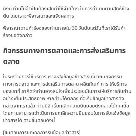
ทั้งนี้ ท่านไม่จำเป็นต้องเสียค่าใช้จ่ายใดๆ ในการดำเนินตามสิทธิ์ข้าง
ต้น โดยเราจะพิจารณาและแจ้งผลการ
พิจารณาตามคำร้องของท่านภายใน 30 วันนับแต่วันที่เราได้รับคำ
ร้องขอดังกล่าว
กิจกรรมทางการตลาดและการส่งเสริมการ
ตลาด
ในระหว่างการใช้บริการ เราจะส่งข้อมูลข่าวสารเกี่ยวกับกิจกรรม
ทางการตลาด และการส่งเสริมการตลาด ผลิตภัณฑ์ การ ให้บริการ
ของเราที่เราคิดว่าท่านอาจสนใจเพื่อประโยชน์ในการให้บริการกับท่าน
อย่างเต็มประสิทธิภาพ หากท่านได้ตกลง ที่จะรับข้อมูลข่าวสารดัง
กล่าวจากเราแล้ว ท่านมีสิทธิ์ยกเลิกความยินยอมดังกล่าวได้ทุกเมื่อ
โดยท่านสามารถดำเนินการยกเลิกความยินยอมในการรับแจ้งข้อมูล
ข่าวสารได้ ตามขั้นตอนดังนี้
[ขั้นตอนการยกเลิกการรับข้อมูลข่าวสาร]