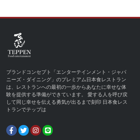
ブランドコンセプト「エンターテインメント・ジャパ
ニーズ・ダイニング」のプレミアム日本食レストラン
は、レストランへの最初の一歩からあなたに幸せな体
験を提供する準備ができています。 愛する人を呼び戻
して同じ幸せを伝える勇気が出るまで刻印 日本食レス
トランでテップは