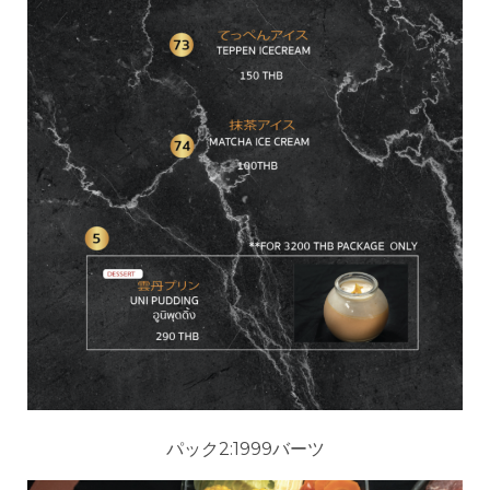
パック2:1999バーツ