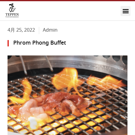
4月 25, 2022
Admin
Phrom Phong Buffet