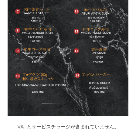
VATとサービスチャージが含まれていません。